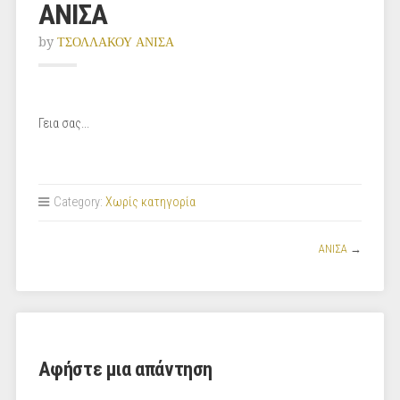
ΑΝΙΣΑ
by
ΤΣΟΛΛΑΚΟΥ ΑΝΙΣΑ
Γεια σας...
Category:
Χωρίς κατηγορία
ΑΝΙΣΑ
→
Αφήστε μια απάντηση