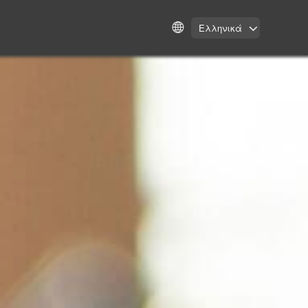
Ελληνικά