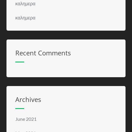
καλημερα
καλημερα
Recent Comments
Archives
June 2021