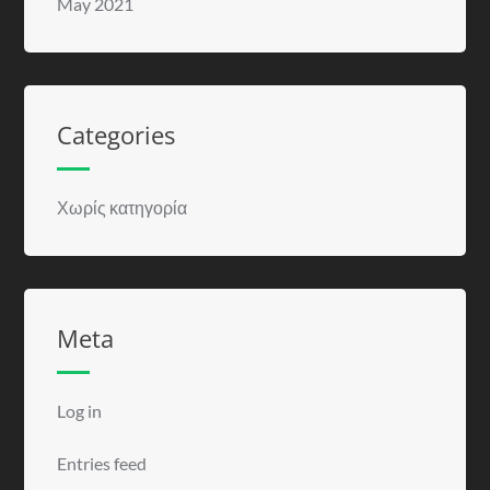
May 2021
Categories
Χωρίς κατηγορία
Meta
Log in
Entries feed