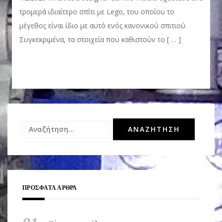
τρομερά ιδιαίτερο σπίτι με Lego, του οποίου το
μέγεθος είναι ίδιο με αυτό ενός κανονικού σπιτιού.
Συγκεκριμένα, τα στοιχεία που καθιστούν το [ … ]
Αναζήτηση
για:
ΠΡΌΣΦΑΤΑ ΆΡΘΡΑ