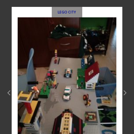
LEGO CITY