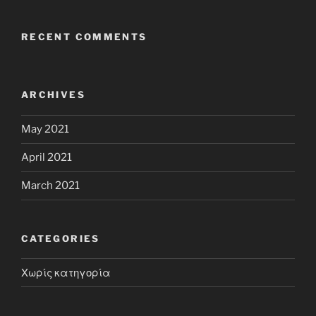
RECENT COMMENTS
ARCHIVES
May 2021
April 2021
March 2021
CATEGORIES
Χωρίς κατηγορία