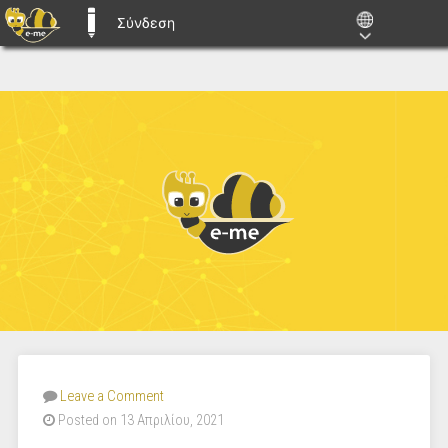
Σύνδεση
E-ME BLOGS
Leave a Comment
Posted on 13 Απριλίου, 2021