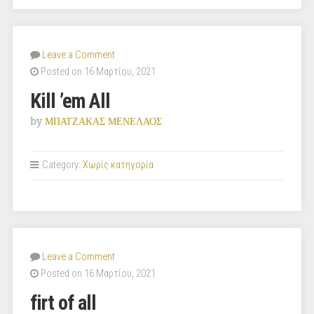
Leave a Comment
Posted on 16 Μαρτίου, 2021
Kill ’em All
by
ΜΠΑΤΖΑΚΑΣ ΜΕΝΕΛΑΟΣ
Category:
Χωρίς κατηγορία
Leave a Comment
Posted on 16 Μαρτίου, 2021
firt of all