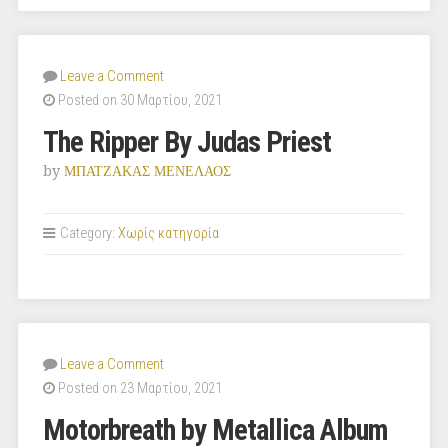
Leave a Comment
Posted on 30 Μαρτίου, 2021
The Ripper By Judas Priest
by
ΜΠΑΤΖΑΚΑΣ ΜΕΝΕΛΑΟΣ
Category:
Χωρίς κατηγορία
Leave a Comment
Posted on 23 Μαρτίου, 2021
Motorbreath by Metallica Album