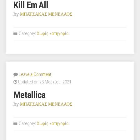
Kill Em All
by
ΜΠΑΤΖΑΚΑΣ ΜΕΝΕΛΑΟΣ
Category:
Χωρίς κατηγορία
Leave a Comment
Updated on 23 Μαρτίου, 2021
Metallica
by
ΜΠΑΤΖΑΚΑΣ ΜΕΝΕΛΑΟΣ
Category:
Χωρίς κατηγορία