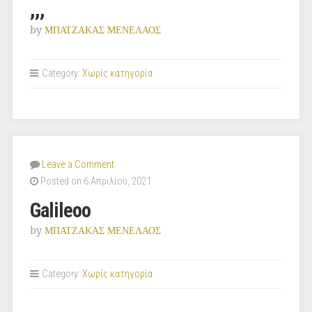
,,,
by
ΜΠΑΤΖΑΚΑΣ ΜΕΝΕΛΑΟΣ
Category:
Χωρίς κατηγορία
Leave a Comment
Posted on 6 Απριλίου, 2021
Galileoo
by
ΜΠΑΤΖΑΚΑΣ ΜΕΝΕΛΑΟΣ
Category:
Χωρίς κατηγορία