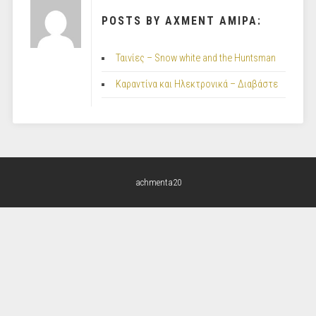
POSTS BY ΑΧΜΕΝΤ ΑΜΙΡΑ:
Ταινίες – Snow white and the Huntsman
Καραντίνα και Ηλεκτρονικά – Διαβάστε
achmenta20