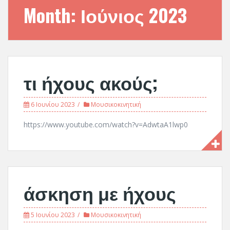
Month:
Ιούνιος 2023
τι ήχους ακούς;
6 Ιουνίου 2023
Μουσικοκινητική
https://www.youtube.com/watch?v=AdwtaA1lwp0
άσκηση με ήχους
5 Ιουνίου 2023
Μουσικοκινητική