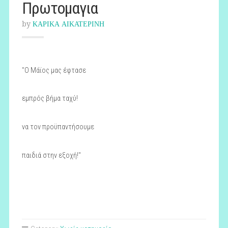
Πρωτομαγια
by
ΚΑΡΙΚΑ ΑΙΚΑΤΕΡΙΝΗ
"Ο Μάϊος μας έφτασε
εμπρός βήμα ταχύ!
να τον προϋπαντήσουμε
παιδιά στην εξοχή!"