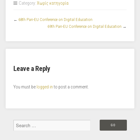
Category:
Χωρίς κατηγορία
←
68th Pan-EU Conference on Digital Education
69th Pan-EU Conference on Digital Education
→
Leave a Reply
You must be
logged in
to post a comment.