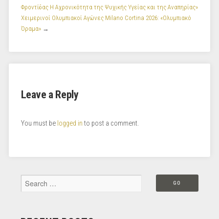
Φροντίδας Η Αχρονικότητα της Ψυχικής Υγείας και της Αναπηρίας»
Χειμερινοί Ολυμπιακοί Αγώνες Milano Cortina 2026: «Ολυμπιακό
Όραμα»
→
Leave a Reply
You must be
logged in
to post a comment.