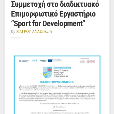
Συμμετοχή στο διαδικτυακό
Επιμορφωτικό Εργαστήριο
“Sport for Development”
by
ΜΑΓΚΟΥ ΑΝΑΣΤΑΣΙΑ