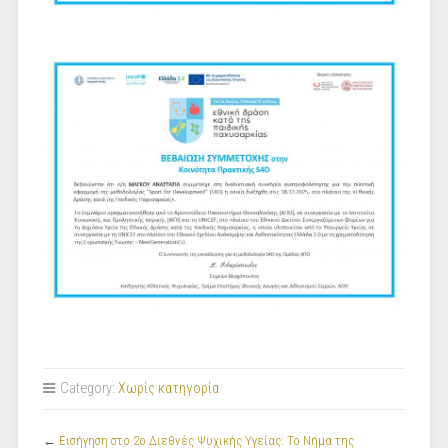
Category:
Χωρίς κατηγορία
←
Εισήγηση στο 2ο Διεθνές Ψυχικής Υγείας: Το Νήμα της