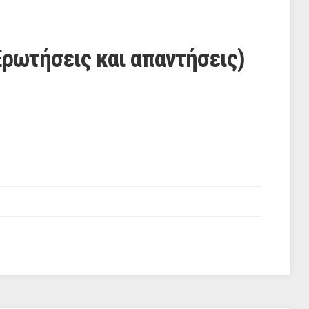
Ερωτήσεις και απαντήσεις)