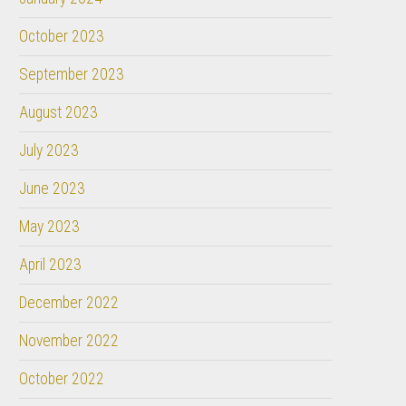
October 2023
September 2023
August 2023
July 2023
June 2023
May 2023
April 2023
December 2022
November 2022
October 2022