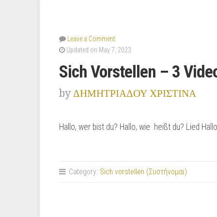
Leave a Comment
Updated on May 7, 2023
Sich Vorstellen – 3 Vide
by
ΔΗΜΗΤΡΙΑΔΟΥ ΧΡΙΣΤΙΝΑ
Hallo, wer bist du? Hallo, wie heißt du? Lied Hall
Category:
Sich vorstellen (Συστήνομαι)