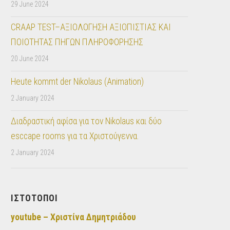
29 June 2024
CRAAP TEST–ΑΞΙΟΛΟΓΗΣΗ ΑΞΙΟΠΙΣΤΙΑΣ ΚΑΙ
ΠΟΙΟΤΗΤΑΣ ΠΗΓΩΝ ΠΛΗΡΟΦΟΡΗΣΗΣ
20 June 2024
Heute kommt der Nikolaus (Animation)
2 January 2024
Διαδραστική αφίσα για τον Nikolaus και δύο
esccape rooms για τα Χριστούγεννα.
2 January 2024
ΙΣΤΟΤΟΠΟΙ
youtube – Χριστίνα Δημητριάδου