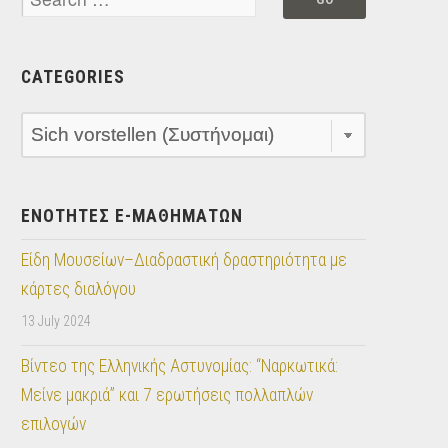
CATEGORIES
Categories
ΕΝΟΤΗΤΕΣ E-ΜΑΘΗΜΑΤΩΝ
Είδη Μουσείων–Διαδραστική δραστηριότητα με
κάρτες διαλόγου
13 July 2024
Βίντεο της Ελληνικής Αστυνομίας: “Ναρκωτικά:
Μείνε μακριά” και 7 ερωτήσεις πολλαπλών
επιλογών