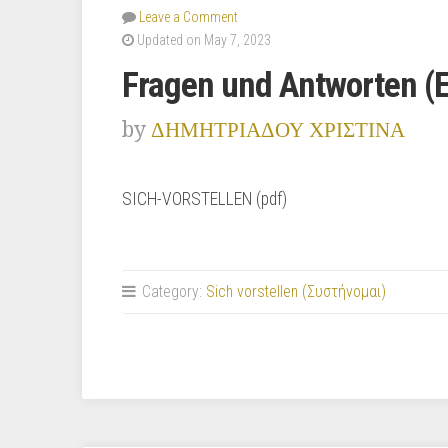
Leave a Comment
Updated on May 7, 2023
Fragen und Antworten (
by
ΔΗΜΗΤΡΙΑΔΟΥ ΧΡΙΣΤΙΝΑ
SICH-VORSTELLEN (pdf)
Category:
Sich vorstellen (Συστήνομαι)