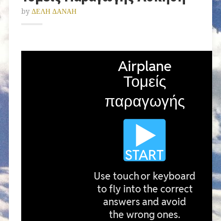
by
ΔΕΛΗ ΔΑΝΑΗ