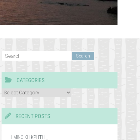
CATEGORIES
Categories
RECENT POSTS
Η ΜΙΝΩΙΚΗ ΚΡΗΤΗ _