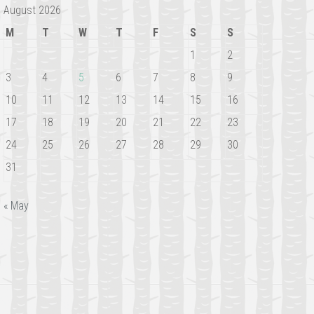
August 2026
M
T
W
T
F
S
S
1
2
3
4
5
6
7
8
9
10
11
12
13
14
15
16
17
18
19
20
21
22
23
24
25
26
27
28
29
30
31
« May