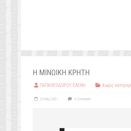
Η ΜΙΝΩΙΚΗ ΚΡΗΤΗ
ΠΑΠΑΘΕΟΔΩΡΟΥ ΕΛΕΝΗ
Χωρίς κατηγορ
25 May 2021
0 Comment