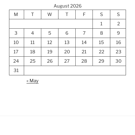
August 2026
M
T
W
T
F
S
S
1
2
3
4
5
6
7
8
9
10
11
12
13
14
15
16
17
18
19
20
21
22
23
24
25
26
27
28
29
30
31
« May