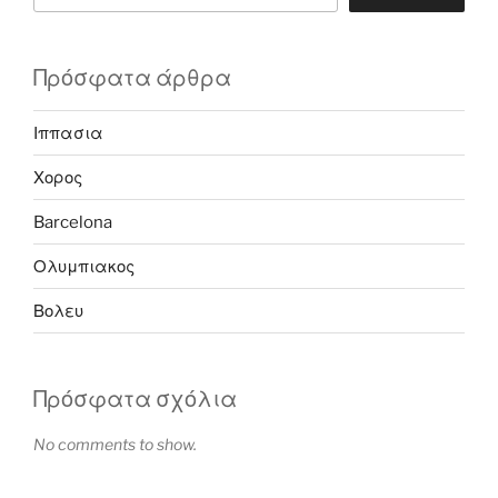
Πρόσφατα άρθρα
Ιππασια
Χορος
Barcelona
Ολυμπιακος
Βολευ
Πρόσφατα σχόλια
No comments to show.