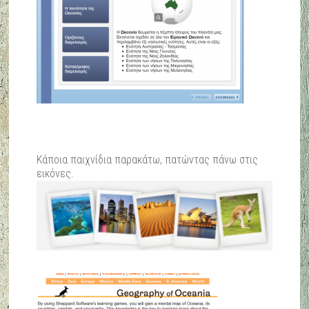
Κάποια παιχνίδια παρακάτω, πατώντας πάνω στις
εικόνες.