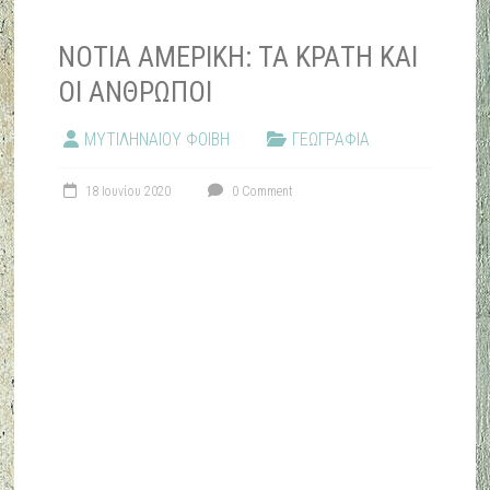
ΝΟΤΙΑ ΑΜΕΡΙΚΗ: ΤΑ ΚΡΑΤΗ ΚΑΙ
ΟΙ ΑΝΘΡΩΠΟΙ
ΜΥΤΙΛΗΝΑΙΟΥ ΦΟΙΒΗ
ΓΕΩΓΡΑΦΙΑ
18 Ιουνίου 2020
0 Comment