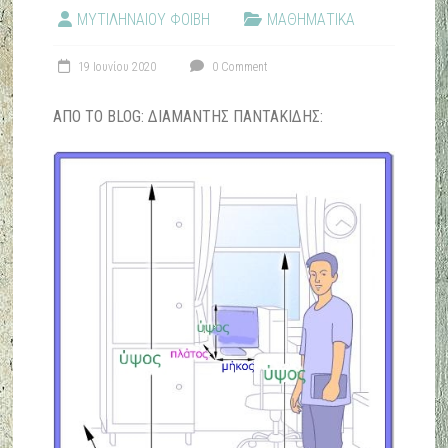
ΜΥΤΙΛΗΝΑΙΟΥ ΦΟΙΒΗ
ΜΑΘΗΜΑΤΙΚΑ
19 Ιουνίου 2020
0 Comment
ΑΠΌ ΤΟ BLOG: ΔΙΑΜΑΝΤΗΣ ΠΑΝΤΑΚΙΔΗΣ: