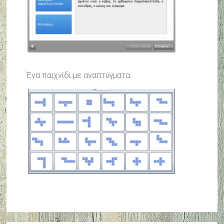
Ένα παιχνίδι με αναπτύγματα: