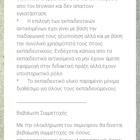
απο τον browser και δεν απαιτούν
εγκατάσταση.
* Η επιλογή των εκπαιδευτικών
αντικειμένων έχει γίνει με βάση την
παιδαγωγική τους αξιοποίηση αλλά και με βάση
την συνολική χρησιμότητά τους στους
εκπαιδευτικούς. Ενδέχεται κάποια απο τα
εκπαιδευτικά αντικείμενα να μην έχουν άμεση
εφαρμογή στην διδακτική πράξη αλλά έχουν
υποστηρικτικό ρόλο.
* Το εκπαιδευτικό υλικό παραμένει μόνιμα
διαθέσιμο για όλους τους εκπαιδευόμενους
________________________________
Βεβαίωση Συμμετοχής
Με την ολοκλήρωση του σεμιναρίου θα δίνεται
βεβαίωση συμμετοχής σε όσους