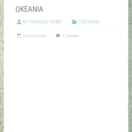
ΩΚΕΑΝΙΑ
ΜΥΤΙΛΗΝΑΙΟΥ ΦΟΙΒΗ
ΓΕΩΓΡΑΦΙΑ
23 Ιουνίου 2020
1 Comment