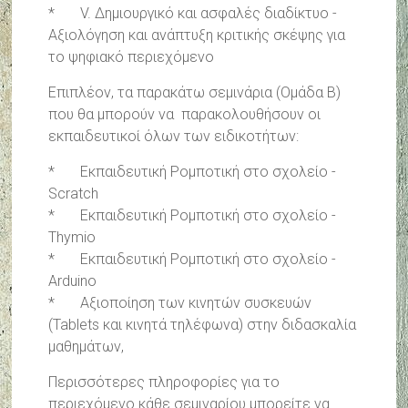
* V. Δημιουργικό και ασφαλές διαδίκτυο -
Αξιολόγηση και ανάπτυξη κριτικής σκέψης για
το ψηφιακό περιεχόμενο
Επιπλέον, τα παρακάτω σεμινάρια (Ομάδα Β)
που θα μπορούν να παρακολουθήσουν οι
εκπαιδευτικοί όλων των ειδικοτήτων:
* Εκπαιδευτική Ρομποτική στο σχολείο -
Scratch
* Εκπαιδευτική Ρομποτική στο σχολείο -
Thymio
* Εκπαιδευτική Ρομποτική στο σχολείο -
Arduino
* Αξιοποίηση των κινητών συσκευών
(Tablets και κινητά τηλέφωνα) στην διδασκαλία
μαθημάτων,
Περισσότερες πληροφορίες για το
περιεχόμενο κάθε σεμιναρίου μπορείτε να