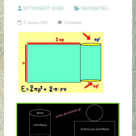
ΜΥΤΙΛΗΝΑΙΟΥ ΦΟΙΒΗ
ΜΑΘΗΜΑΤΙΚΑ
21 Ιουνίου 2020
0 Comment