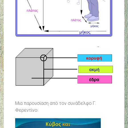
Μια παρουσίαση από τον συνάδελφο Γ.
Φερεντίνο: