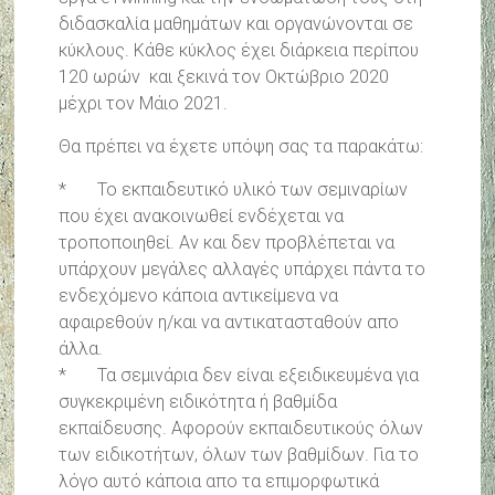
διδασκαλία μαθημάτων και οργανώνονται σε
κύκλους. Κάθε κύκλος έχει διάρκεια περίπου
120 ωρών και ξεκινά τον Οκτώβριο 2020
μέχρι τον Μάιο 2021.
Θα πρέπει να έχετε υπόψη σας τα παρακάτω:
* Το εκπαιδευτικό υλικό των σεμιναρίων
που έχει ανακοινωθεί ενδέχεται να
τροποποιηθεί. Αν και δεν προβλέπεται να
υπάρχουν μεγάλες αλλαγές υπάρχει πάντα το
ενδεχόμενο κάποια αντικείμενα να
αφαιρεθούν η/και να αντικατασταθούν απο
άλλα.
* Τα σεμινάρια δεν είναι εξειδικευμένα για
συγκεκριμένη ειδικότητα ή βαθμίδα
εκπαίδευσης. Αφορούν εκπαιδευτικούς όλων
των ειδικοτήτων, όλων των βαθμίδων. Για το
λόγο αυτό κάποια απο τα επιμορφωτικά