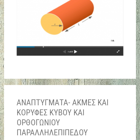
ΑΝΑΠΤΥΓΜΑΤΑ- ΑΚΜΕΣ ΚΑΙ
ΚΟΡΥΦΕΣ ΚΥΒΟΥ ΚΑΙ
ΟΡΘΟΓΩΝΙΟΥ
ΠΑΡΑΛΛΗΛΕΠΙΠΕΔΟΥ