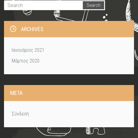
ARCHIVES
Ιανουάριος 2021
Μάρτιος 2020
META
Σύνδεση