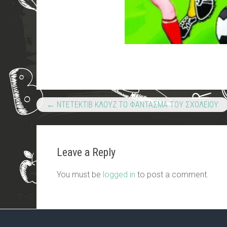
←
ΝΤΕΤΕΚΤΙΒ ΚΛΟΥΖ ΤΟ ΦΑΝΤΑΣΜΑ ΤΟΥ ΣΧΟΛΕΙΟΥ
Leave a Reply
You must be
logged in
to post a comment.