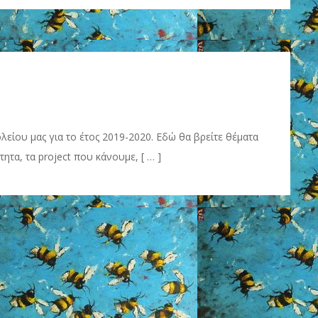
λείου μας για το έτος 2019-2020. Εδώ θα βρείτε θέματα
ητα, τα project που κάνουμε, [ … ]