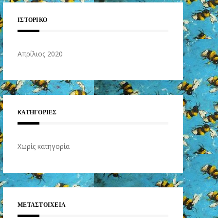
ΙΣΤΟΡΙΚΌ
Απρίλιος 2020
KΑΤΗΓΟΡΊΕΣ
Χωρίς κατηγορία
ΜΕΤΑΣΤΟΙΧΕΊΑ