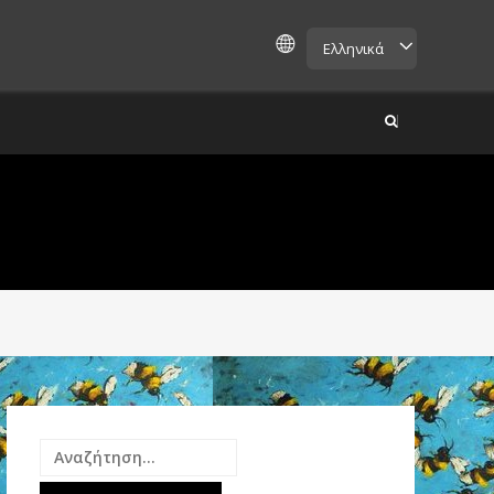
Ελληνικά
Αναζήτηση
για: