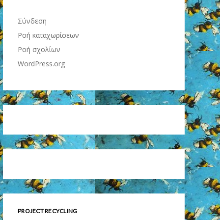
Σύνδεση
Ροή καταχωρίσεων
Ροή σχολίων
WordPress.org
PROJECT RECYCLING