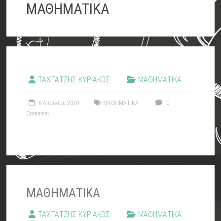
ΡΕΝΤΗ
ΜΑΘΗΜΑΤΙΚΑ
Ε
ΤΑΞΗ
ΤΑΧΤΑΤΖΗΣ ΚΥΡΙΑΚΟΣ
ΜΑΘΗΜΑΤΙΚΑ
8 Απριλίου 2020
ΜΑΘΗΜΑΤΙΚΑ
0
Comment
ΜΑΘΗΜΑΤΙΚΑ
ΤΑΧΤΑΤΖΗΣ ΚΥΡΙΑΚΟΣ
ΜΑΘΗΜΑΤΙΚΑ