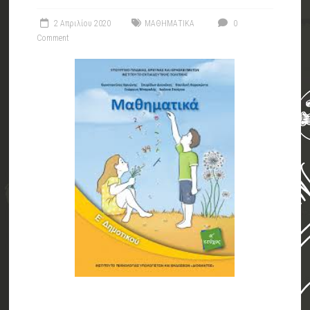
2 Απριλίου 2020
ΜΑΘΗΜΑΤΙΚΑ
0
Comment