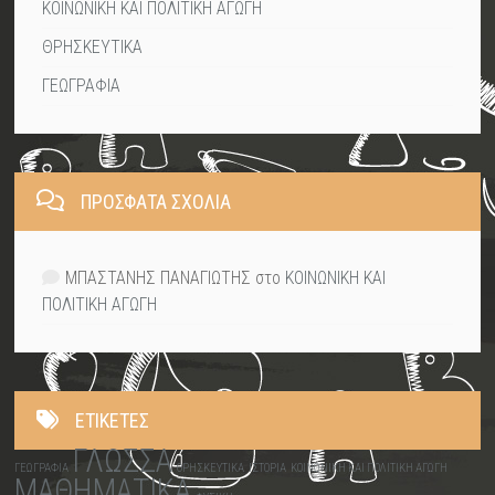
ΚΟΙΝΩΝΙΚΗ ΚΑΙ ΠΟΛΙΤΙΚΗ ΑΓΩΓΗ
ΘΡΗΣΚΕΥΤΙΚΑ
ΓΕΩΓΡΑΦΙΑ
ΠΡΌΣΦΑΤΑ ΣΧΌΛΙΑ
ΜΠΑΣΤΑΝΗΣ ΠΑΝΑΓΙΩΤΗΣ
στο
ΚΟΙΝΩΝΙΚΗ ΚΑΙ
ΠΟΛΙΤΙΚΗ ΑΓΩΓΗ
ΕΤΙΚΈΤΕΣ
ΓΛΩΣΣΑ
ΓΕΩΓΡΑΦΙΑ
ΘΡΗΣΚΕΥΤΙΚΑ
ΙΣΤΟΡΙΑ
ΚΟΙΝΩΝΙΚΗ ΚΑΙ ΠΟΛΙΤΙΚΗ ΑΓΩΓΗ
ΜΑΘΗΜΑΤΙΚΑ