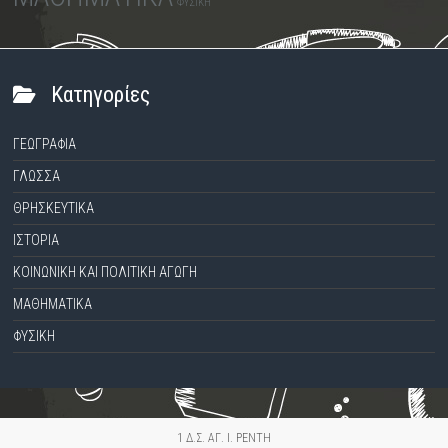
ΦΥΣΙΚΗ
Kατηγορίες
ΓΕΩΓΡΑΦΙΑ
ΓΛΩΣΣΑ
ΘΡΗΣΚΕΥΤΙΚΑ
ΙΣΤΟΡΙΑ
ΚΟΙΝΩΝΙΚΗ ΚΑΙ ΠΟΛΙΤΙΚΗ ΑΓΩΓΗ
ΜΑΘΗΜΑΤΙΚΑ
ΦΥΣΙΚΗ
1 Δ.Σ. ΑΓ. Ι. ΡΕΝΤΗ