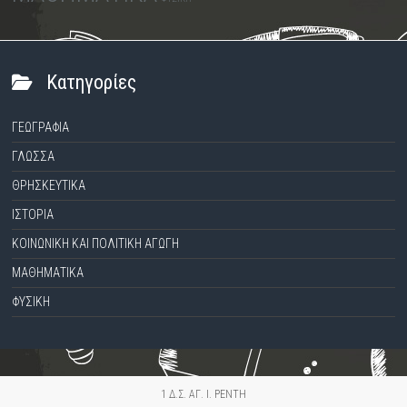
Kατηγορίες
ΓΕΩΓΡΑΦΙΑ
ΓΛΩΣΣΑ
ΘΡΗΣΚΕΥΤΙΚΑ
ΙΣΤΟΡΙΑ
ΚΟΙΝΩΝΙΚΗ ΚΑΙ ΠΟΛΙΤΙΚΗ ΑΓΩΓΗ
ΜΑΘΗΜΑΤΙΚΑ
ΦΥΣΙΚΗ
1 Δ.Σ. ΑΓ. Ι. ΡΕΝΤΗ