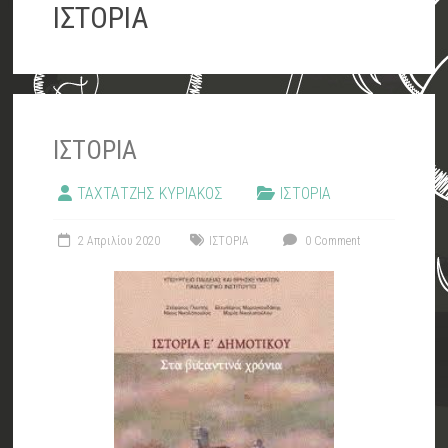
ΡΕΝΤΗ
ΙΣΤΟΡΙΑ
Ε
ΤΑΞΗ
ΙΣΤΟΡΙΑ
ΤΑΧΤΑΤΖΗΣ ΚΥΡΙΑΚΟΣ
ΙΣΤΟΡΙΑ
2 Απριλίου 2020
ΙΣΤΟΡΙΑ
0 Comment