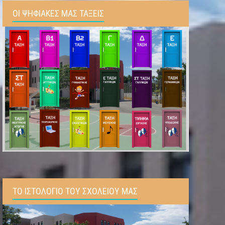
ΟΙ ΨΗΦΙΑΚΕΣ ΜΑΣ ΤΑΞΕΙΣ
ΤΟ ΙΣΤΟΛΟΓΙΟ ΤΟΥ ΣΧΟΛΕΙΟΥ ΜΑΣ