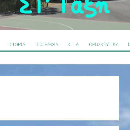
ΙΣΤΟΡΙΑ
ΓΕΩΓΡΑΦΙΑ
Κ.Π.Α.
ΘΡΗΣΚΕΥΤΙΚΑ