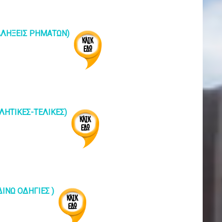
ΤΑΛΗΞΕΙΣ ΡΗΜΑΤΩΝ)
ΥΛΗΤΙΚΕΣ-ΤΕΛΙΚΕΣ)
ΔΙΝΩ ΟΔΗΓΙΕΣ )