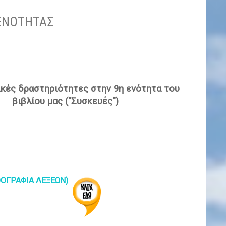
 ΕΝΟΤΗΤΑΣ
κές δραστηριότητες στην 9η ενότητα του
βιβλίου μας ("Συσκευές")
ΘΟΓΡΑΦΙΑ ΛΕΞΕΩΝ)