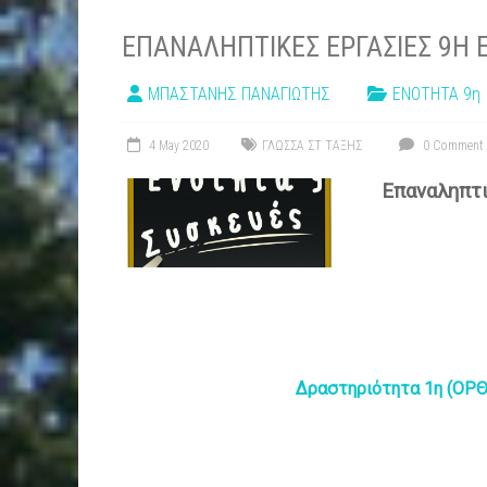
ΕΠΑΝΑΛΗΠΤΙΚΕΣ ΕΡΓΑΣΙΕΣ 9Η
ΜΠΑΣΤΑΝΗΣ ΠΑΝΑΓΙΩΤΗΣ
ΕΝΟΤΗΤΑ 9η
4 May 2020
ΓΛΩΣΣΑ ΣΤ ΤΑΞΗΣ
0 Comment
Επαναληπτι
Δραστηριότητα 1η (ΟΡ