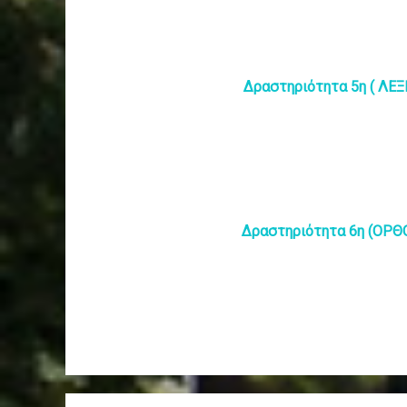
Δραστηριότητα 5η ( ΛΕ
Δραστηριότητα 6η (ΟΡ