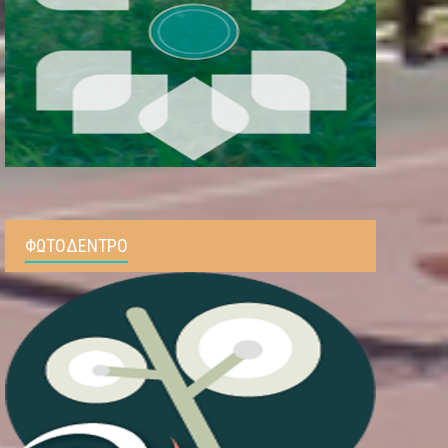
ΦΩΤΟΔΕΝΤΡΟ