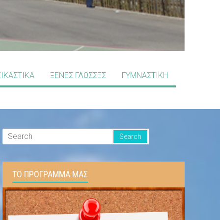
ΕΙΚΑΣΤΙΚΑ
ΞΕΝΕΣ ΓΛΩΣΣΕΣ
ΓΥΜΝΑΣΤΙΚΗ
ΤΟ ΠΡΟΓΡΑΜΜΑ ΜΑΣ