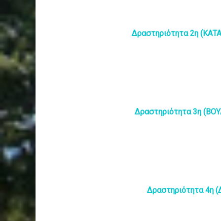
Δραστηριότητα 2η (ΚΑ
Δραστηριότητα 3η (ΒΟ
Δραστηριότητα 4η (