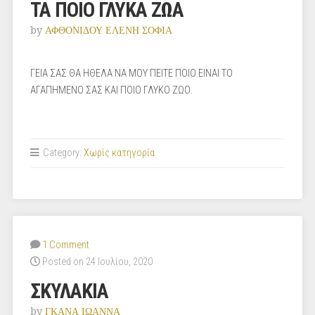
ΤΑ ΠΟΙΟ ΓΛΥΚΑ ΖΩΑ
by
ΑΦΘΟΝΙΔΟΥ ΕΛΕΝΗ ΣΟΦΙΑ
ΓΕΙΑ ΣΑΣ ΘΑ ΗΘΕΛΑ ΝΑ ΜΟΥ ΠΕΙΤΕ ΠΟΙΟ ΕΙΝΑΙ ΤΟ
ΑΓΑΠΗΜΕΝΟ ΣΑΣ ΚΑΙ ΠΟΙΟ ΓΛΥΚΟ ΖΩΟ.
Category:
Χωρίς κατηγορία
1 Comment
Posted on 24 Ιουλίου, 2020
ΣΚΥΛΑΚΙΑ
by
ΓΚΑΝΑ ΙΩΑΝΝΑ