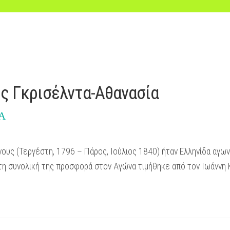
 Γκρισέλντα-Αθανασία
Α
ς (Τεργέστη, 1796 – Πάρος, Ιούλιος 1840) ήταν Ελληνίδα αγωνί
 τη συνολική της προσφορά στον Αγώνα τιμήθηκε από τον Ιωάννη 