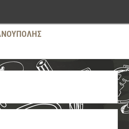
ΑΝΟΥΠΟΛΗΣ