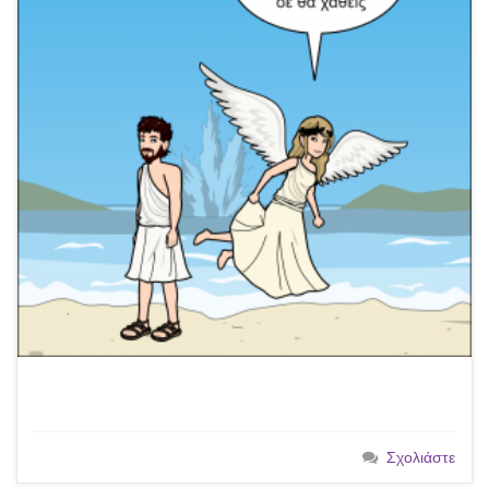
Σχολιάστε