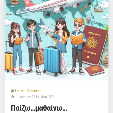
Leave a Comment
Updated on 25 Ιουνίου, 2024
Παίζω…μαθαίνω…