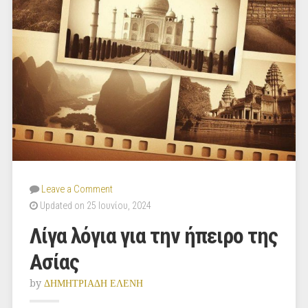
Leave a Comment
Updated on 25 Ιουνίου, 2024
Λίγα λόγια για την ήπειρο της
Ασίας
by
ΔΗΜΗΤΡΙΑΔΗ ΕΛΕΝΗ