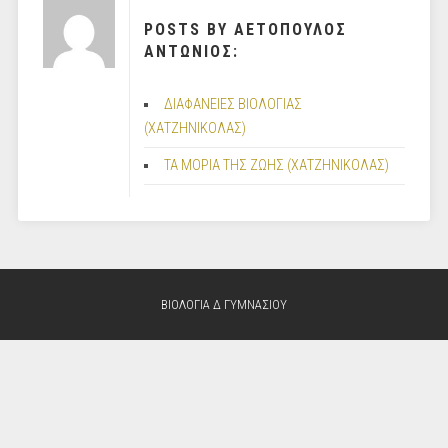
POSTS BY ΑΕΤΟΠΟΥΛΟΣ
ΑΝΤΩΝΙΟΣ:
ΔΙΑΦΑΝΕΙΕΣ ΒΙΟΛΟΓΙΑΣ
(ΧΑΤΖΗΝΙΚΟΛΑΣ)
ΤΑ ΜΟΡΙΑ ΤΗΣ ΖΩΗΣ (ΧΑΤΖΗΝΙΚΟΛΑΣ)
ΒΙΟΛΟΓΙΑ Δ ΓΥΜΝΑΣΙΟΥ