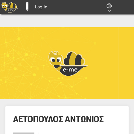
Log In
E-ME BLOGS
ΑΕΤΟΠΟΥΛΟΣ ΑΝΤΩΝΙΟΣ