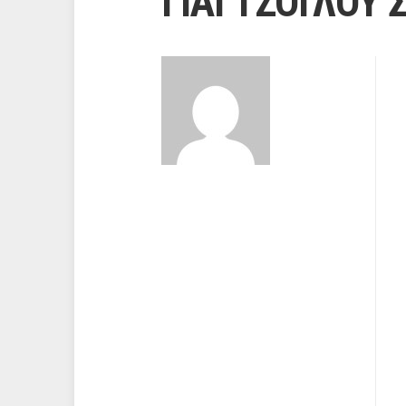
ΓΙΑΓΤΖΟΓΛΟΥ 