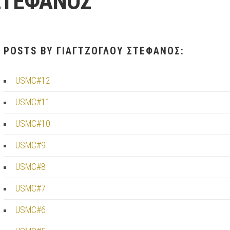
ΣΤΕΦΑΝΟΣ
POSTS BY ΓΙΑΓΤΖΟΓΛΟΥ ΣΤΕΦΑΝΟΣ:
USMC#12
USMC#11
USMC#10
USMC#9
USMC#8
USMC#7
USMC#6