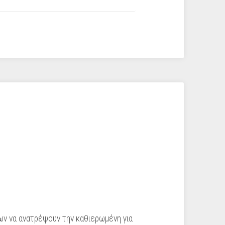
νων να ανατρέψουν την καθιερωμένη για