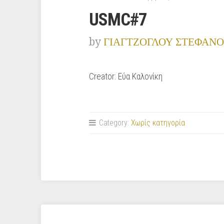
USMC#7
by
ΓΙΑΓΤΖΟΓΛΟΥ ΣΤΕΦΑΝΟ
Creator: Εύα Καλονίκη
Category:
Χωρίς κατηγορία