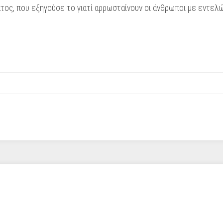
τος, που εξηγούσε το γιατί αρρωσταίνουν οι άνθρωποι με εντελ