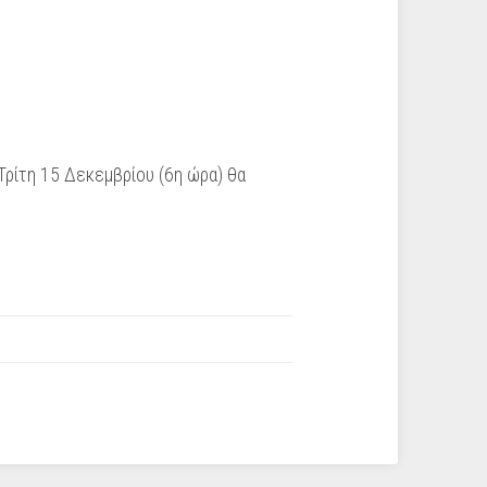
 Τρίτη 15 Δεκεμβρίου (6η ώρα) θα