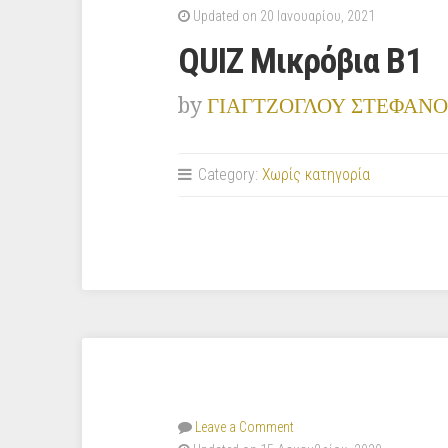
Updated on 20 Ιανουαρίου, 2021
QUIZ Μικρόβια Β1
by
ΓΙΑΓΤΖΟΓΛΟΥ ΣΤΕΦΑΝΟ
Category:
Χωρίς κατηγορία
Leave a Comment