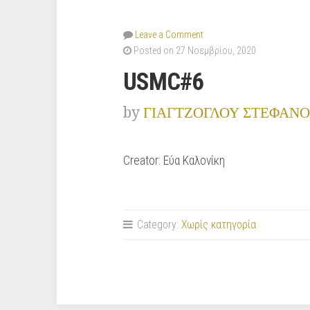
Leave a Comment
Posted on 27 Νοεμβρίου, 2020
USMC#6
by
ΓΙΑΓΤΖΟΓΛΟΥ ΣΤΕΦΑΝΟ
Creator: Εύα Καλονίκη
Category:
Χωρίς κατηγορία