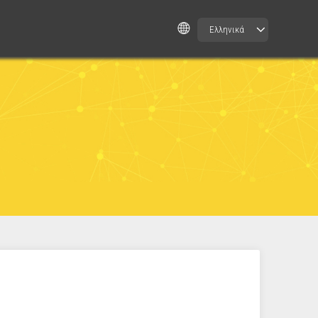
Ελληνικά