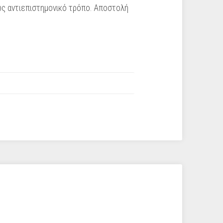
ώς αντιεπιστημονικό τρόπο. Αποστολή