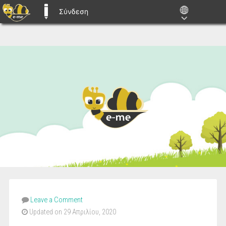
Σύνδεση
E-ME BLOGS
Leave a Comment
Updated on 29 Απριλίου, 2020