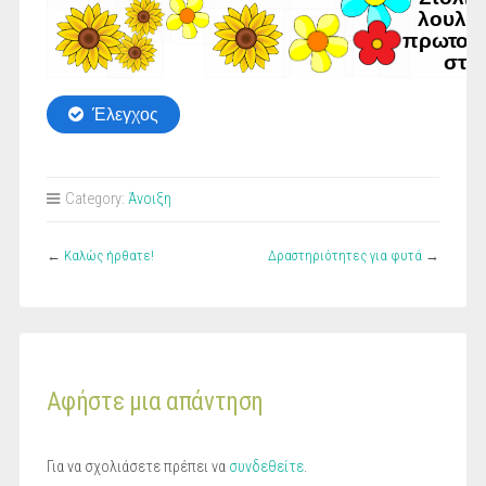
Category:
Άνοιξη
←
Καλώς ήρθατε!
Δραστηριότητες για φυτά
→
Αφήστε μια απάντηση
Για να σχολιάσετε πρέπει να
συνδεθείτε
.