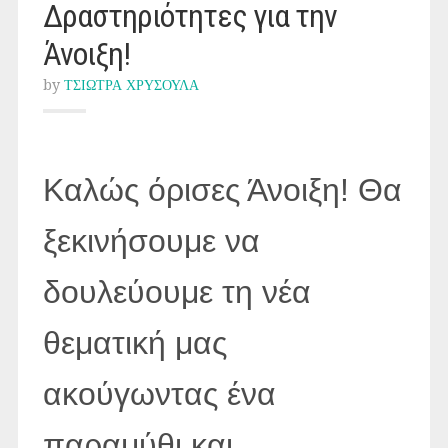
Δραστηριότητες για την
Άνοιξη!
by
ΤΣΙΩΤΡΑ ΧΡΥΣΟΥΛΑ
Καλώς όρισες Άνοιξη! Θα
ξεκινήσουμε να
δουλεύουμε τη νέα
θεματική μας
ακούγωντας ένα
παραμύθι και