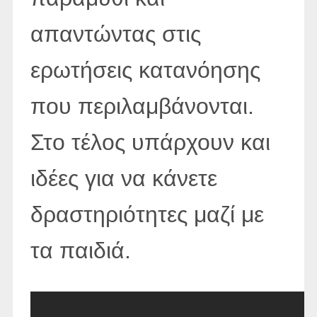
απαντώντας στις
ερωτήσεις κατανόησης
που περιλαμβάνονται.
Στο τέλος υπάρχουν και
ιδέες για να κάνετε
δραστηριότητες μαζί με
τα παιδιά.