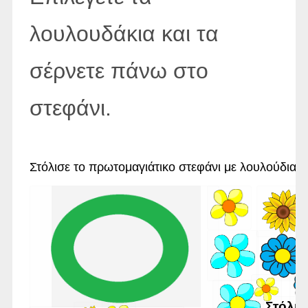
λουλουδάκια και τα
σέρνετε πάνω στο
στεφάνι.