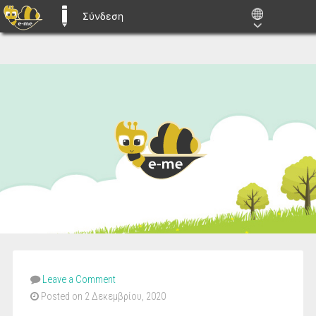
Σύνδεση
E-ME BLOGS
Leave a Comment
Posted on 2 Δεκεμβρίου, 2020