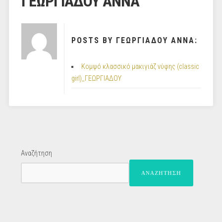
ΓΕΩΡΓΙΑΔΟΥ ΑΝΝΑ
POSTS BY ΓΕΩΡΓΙΑΔΟΥ ΑΝΝΑ:
Κομψό κλασσικό μακιγιάζ νύφης (classic
girl)_ΓΕΩΡΓΙΑΔΟΥ
Αναζήτηση
ΑΝΑΖΉΤΗΣΗ