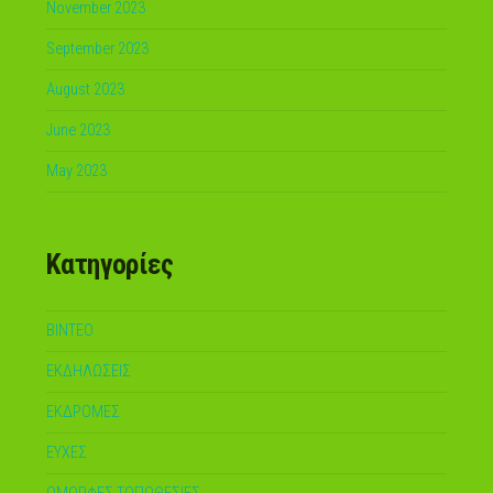
November 2023
September 2023
August 2023
June 2023
May 2023
Kατηγορίες
ΒΙΝΤΕΟ
ΕΚΔΗΛΩΣΕΙΣ
ΕΚΔΡΟΜΕΣ
ΕΥΧΕΣ