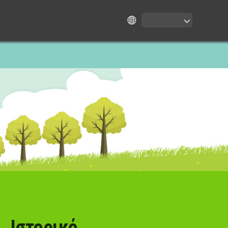
Ιστορικό