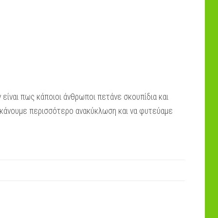
!
 είναι πως κάποιοι άνθρωποι πετάνε σκουπίδια και
 κάνουμε περισσότερο ανακύκλωση και να φυτεύαμε