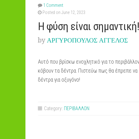
1 Comment
Posted on June 12, 2023
Η φύση είναι σημαντική
by
ΑΡΓΥΡΟΠΟΥΛΟΣ ΑΓΓΕΛΟΣ
Αυτό που βρίσκω ενοχλητικό για το περιβάλλον
κόβουν τα δέντρα. Πιστεύω πως θα έπρεπε να
δέντρα για οξυγόνο!
Category:
ΠΕΡΙΒΑΛΛΟΝ