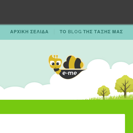
ΑΡΧΙΚΗ ΣΕΛΙΔΑ
ΤΟ BLOG ΤΗΣ ΤΑΞΗΣ ΜΑΣ