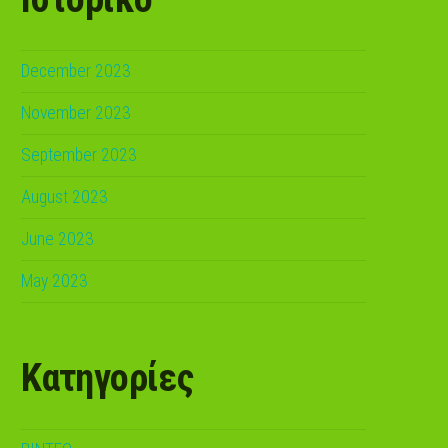
December 2023
November 2023
September 2023
August 2023
June 2023
May 2023
Kατηγορίες