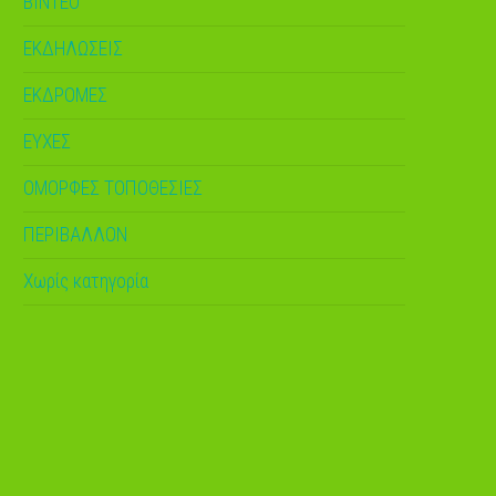
ΒΙΝΤΕΟ
ΕΚΔΗΛΩΣΕΙΣ
ΕΚΔΡΟΜΕΣ
ΕΥΧΕΣ
ΟΜΟΡΦΕΣ ΤΟΠΟΘΕΣΙΕΣ
ΠΕΡΙΒΑΛΛΟΝ
Χωρίς κατηγορία