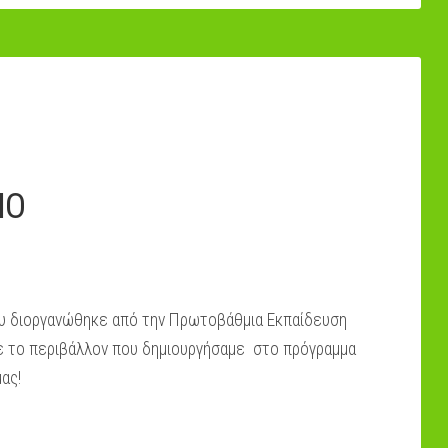
ΙΟ
υ διοργανώθηκε από την Πρωτοβάθμια Εκπαίδευση
ε το περιβάλλον που δημιουργήσαμε στο πρόγραμμα
 μας!