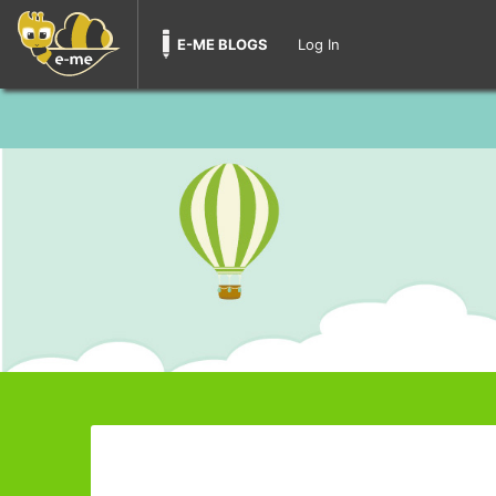
E-ME BLOGS
Log In