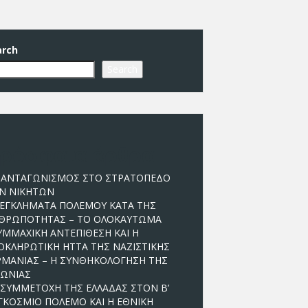
arch
Search
ρόσφατα άρθρα
 ΑΝΤΑΓΩΝΙΣΜΟΣ ΣΤΟ ΣΤΡΑΤΟΠΕΔΟ
Ν ΝΙΚΗΤΩΝ
 ΕΓΚΛΗΜΑΤΑ ΠΟΛΕΜΟΥ ΚΑΤΑ ΤΗΣ
ΘΡΩΠΟΤΗΤΑΣ – ΤΟ ΟΛΟΚΑΥΤΩΜΑ
ΥΜΜΑΧΙΚΗ ΑΝΤΕΠΙΘΕΣΗ ΚΑΙ Η
ΟΚΛΗΡΩΤΙΚΗ ΗΤΤΑ ΤΗΣ ΝΑΖΙΣΤΙΚΗΣ
ΡΜΑΝΙΑΣ – Η ΣΥΝΘΗΚΟΛΟΓΗΣΗ ΤΗΣ
ΠΩΝΙΑΣ
 ΣΥΜΜΕΤΟΧΗ ΤΗΣ ΕΛΛΑΔΑΣ ΣΤΟΝ Β’
ΓΚΟΣΜΙΟ ΠΟΛΕΜΟ ΚΑΙ Η ΕΘΝΙΚΗ