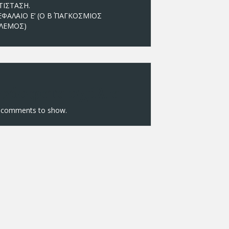
ΤΙΣΤΑΣΗ.
ΕΦΑΛΑΙΟ Ε’ (Ο Β΄ ΠΑΓΚΟΣΜΙΟΣ
ΛΕΜΟΣ)
ρόσφατα σχόλια
 comments to show.