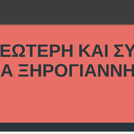
ΝΕΩΤΕΡΗ ΚΑΙ 
ΝΑ ΞΗΡΟΓΙΑΝΝΗ 