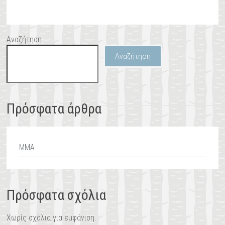
Αναζήτηση
Αναζήτηση
Πρόσφατα άρθρα
MMA
Πρόσφατα σχόλια
Χωρίς σχόλια για εμφάνιση.