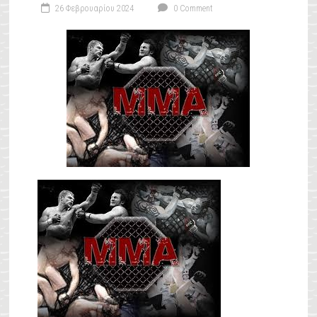
26 Φεβρουαρίου 2024
0 Comment