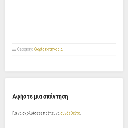
Category:
Χωρίς κατηγορία
Αφήστε μια απάντηση
Για να σχολιάσετε πρέπει να
συνδεθείτε
.