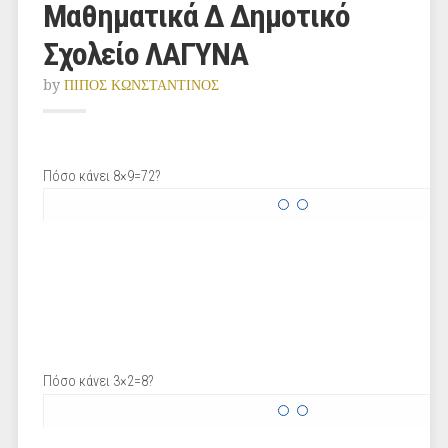
Μαθηματικά Δ Δημοτικό
Σχολείο ΛΑΓΥΝΑ
by
ΠΙΠΟΣ ΚΩΝΣΤΑΝΤΙΝΟΣ
Πόσο κάνει 8×9=72?
Πόσο κάνει 3×2=8?