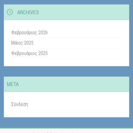
ARCHIVES
Φεβρουάριος 2026
Μάιος 2025
Φεβρουάριος 2025
META
Σύνδεση