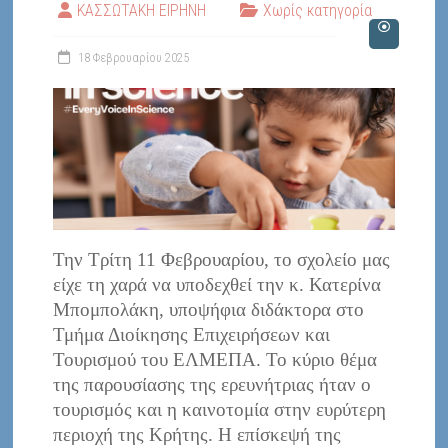
ΚΑΣΣΩΤΑΚΗ ΕΙΡΗΝΗ
Χωρίς κατηγορία
18 Φεβρουαρίου 2025
Την Τρίτη 11 Φεβρουαρίου, το σχολείο μας
είχε τη χαρά να υποδεχθεί την κ. Κατερίνα
Μπομπολάκη, υποψήφια διδάκτορα στο
Τμήμα Διοίκησης Επιχειρήσεων και
Τουρισμού του ΕΛΜΕΠΑ. Το κύριο θέμα
της παρουσίασης της ερευνήτριας ήταν ο
τουρισμός και η καινοτομία στην ευρύτερη
περιοχή της Κρήτης. Η επίσκεψή της