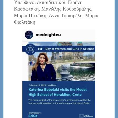
Υπεύθυνοι εκπαιδευτικοί: Ειρήνη
Κασσωτάκη, Μανώλης Κουρούμαλης,
Μαρία Πιτσάκη, Άννα Τσακιρέλη, Μαρία
Φιολιτάκη