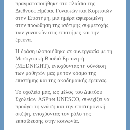
πραγματοποιήθηκε στο πλαίσιο της
Διεθνούς Ημέρας Γυναικών και Κοριτσιών
στην Επιστήμη, μια ημέρα αφιερωμένη
στην προώθηση της ισότιμης συμμετοχής
των γυναικών στις επιστήμες και την
έρευνα.
Η δράση υλοποιήθηκε σε συνεργασία με τη
Μεσογειακή Βραδιά Ερευνητή
(MEDNIGHT), ενισχύοντας τη σύνδεση
των μαθητών μας με τον κόσμο της
επιστήμης και της ακαδημαϊκής έρευνας.
Το σχολείο μας, ως μέλος του Δικτύου
Σχολείων ASPnet UNESCO, συνεχίζει να
προάγει τη γνώση και την επιστημονική
σκέψη, ενισχύοντας τον ρόλο της
εκπαίδευσης στην κοινωνία.