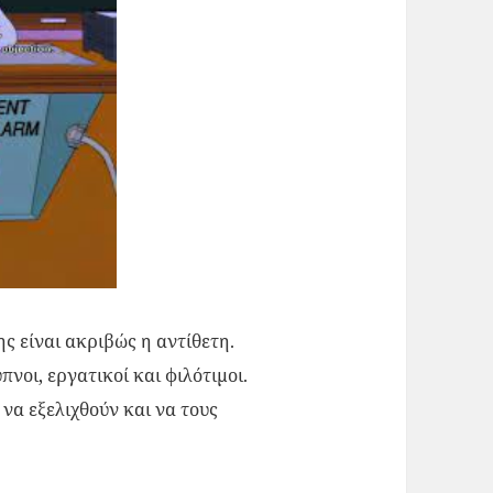
ς είναι ακριβώς η αντίθετη.
νοι, εργατικοί και φιλότιμοι.
να εξελιχθούν και να τους