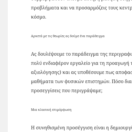
προβλήματα και να προσαρμόζεις τους κεντ
κόσμο.
Αρκετά με τις θεωρίες ας δούμε ένα παράδειγμα
Ας δουλέψουμε το παράδειγμα της περιγραφικ
πολύ ενδιαφέρον εργαλείο για τη προαγωγή τ
αξιολόγησης) και ας υποθέσουμε πως αποφασ
μαθήματα των φυσικών επιστημών. Πόσο διαφ
προσεγγίσεις που περιγράψαμε;
Μια κλασική επιμόρφωση
Η συνηθισμένη προσέγγιση είναι η δημιουργ