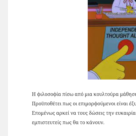
Η φιλοσοφία πίσω από μια κουλτούρα μάθηση
Προϋποθέτει πως οι επιμορφούμενοι είναι έξυπ
Επομένως αρκεί να τους δώσεις την ευκαιρία 
εμπιστευτείς πως θα το κάνουν.