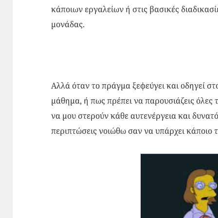
κάποιων εργαλείων ή στις βασικές διαδικασί
μονάδας.
Αλλά όταν το πράγμα ξεφεύγει και οδηγεί στο
μάθημα, ή πως πρέπει να παρουσιάζεις όλες τ
να μου στερούν κάθε αυτενέργεια και δυνατ
περιπτώσεις νοιώθω σαν να υπάρχει κάπ