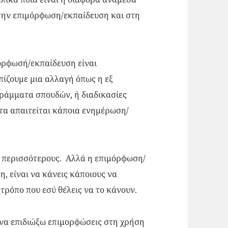
την επιμόρφωση/εκπαίδευση και στη
όρφωσή/εκπαίδευση είναι
πίζουμε μια αλλαγή όπως η εξ
ράμματα σπουδών, ή διαδικασίες
τα απαιτείται κάποια ενημέρωση/
ς περισσότερους. Αλλά η επιμόρφωση/
, είναι να κάνεις κάποιους να
 τρόπο που εσύ θέλεις να το κάνουν.
 να επιδιώξω επιμορφώσεις στη χρήση