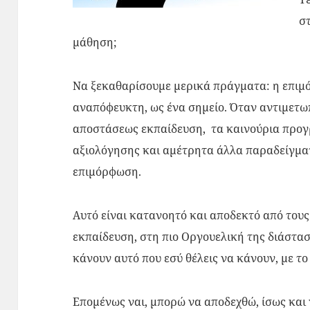
σ
μάθηση;
Να ξεκαθαρίσουμε μερικά πράγματα: η επιμ
αναπόφευκτη, ως ένα σημείο. Όταν αντιμετω
αποστάσεως εκπαίδευση, τα καινούρια προγ
αξιολόγησης και αμέτρητα άλλα παραδείγμα
επιμόρφωση.
Αυτό είναι κατανοητό και αποδεκτό από του
εκπαίδευση, στη πιο Οργουελική της διάσταση
κάνουν αυτό που εσύ θέλεις να κάνουν, με το
Επομένως ναι, μπορώ να αποδεχθώ, ίσως και