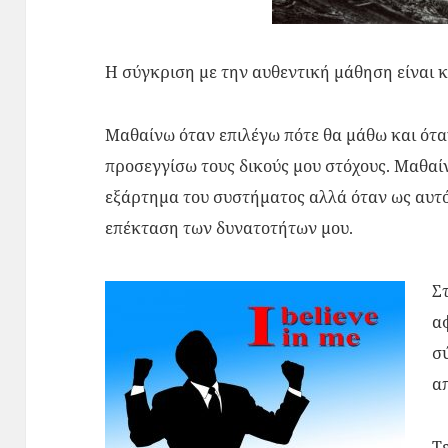
Η σύγκριση με την αυθεντική μάθηση είναι 
Μαθαίνω όταν επιλέγω πότε θα μάθω και όταν
προσεγγίσω τους δικούς μου στόχους. Μαθαίν
εξάρτημα του συστήματος αλλά όταν ως αυτ
επέκταση των δυνατοτήτων μου.
Σ
α
σ
α
Τ