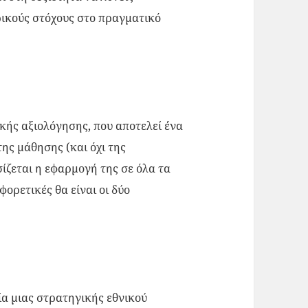
ρικούς στόχους στο πραγματικό
ής αξιολόγησης, που αποτελεί ΄ένα
ης μάθησης (και όχι της
ίζεται η εφαρμογή της σε όλα τα
ορετικές θα είναι οι δύο
ία μιας στρατηγικής εθνικού