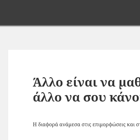
Άλλο είναι να μαθ
άλλο να σου κάν
Η διαφορά ανάμεσα στις επιμορφώσεις και στ