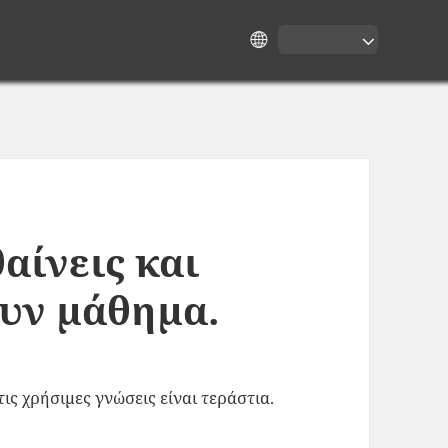
αίνεις και
ουν μάθημα.
ις χρήσιμες γνώσεις είναι τεράστια.