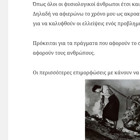
¨Όπως όλοι οι φυσιολογικοί άνθρωποι έτσι κα
Δηλαδή να αφιερώνω το χρόνο μου ως ακροατ
για να καλυφθούν οι ελλείψεις ενός προβλη
Πρόκειται για τα πράγματα που αφορούν το σ
αφορούν τους ανθρώπους.
Οι περισσότερες επιμορφώσεις με κάνουν 