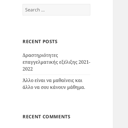
Search
for:
RECENT POSTS
Δραστηριότητες
επαγγελματικής εξέλιξης 2021-
2022
Άλλο είναι να μαθαίνεις και
άλλο να σου κάνουν μάθημα.
RECENT COMMENTS