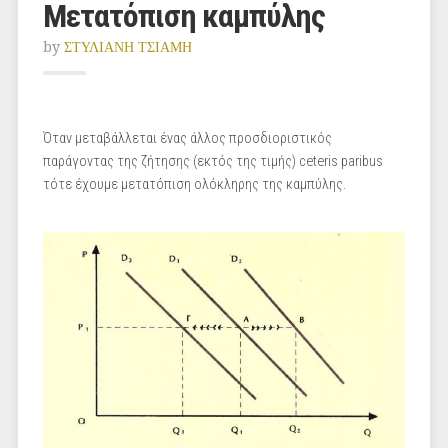
Μετατόπιση καμπύλης
by
ΣΤΥΛΙΑΝΗ ΤΣΙΑΜΗ
Όταν μεταβάλλεται ένας άλλος προσδιοριστικός
παράγοντας της ζήτησης (εκτός της τιμής) ceteris paribus
τότε έχουμε μετατόπιση ολόκληρης της καμπύλης.