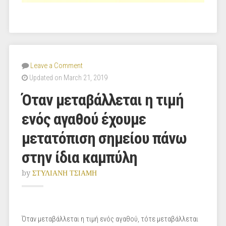
Leave a Comment
Updated on March 21, 2019
Όταν μεταβάλλεται η τιμή
ενός αγαθού έχουμε
μετατόπιση σημείου πάνω
στην ίδια καμπύλη
by
ΣΤΥΛΙΑΝΗ ΤΣΙΑΜΗ
Όταν μεταβάλλεται η τιμή ενός αγαθού, τότε μεταβάλλεται