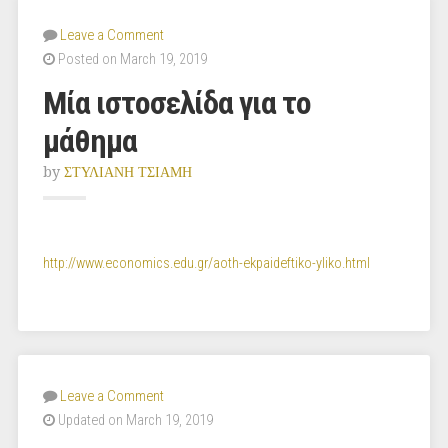
Leave a Comment
Posted on March 19, 2019
Μία ιστοσελίδα για το
μάθημα
by
ΣΤΥΛΙΑΝΗ ΤΣΙΑΜΗ
http://www.economics.edu.gr/aoth-ekpaideftiko-yliko.html
Leave a Comment
Updated on March 19, 2019