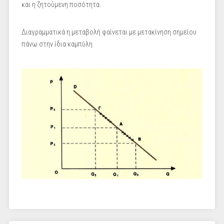
και η ζητούμενη ποσότητα.
Διαγραμματικά η μεταβολή φαίνεται με μετακίνηση σημείου
πάνω στην ίδια καμπύλη