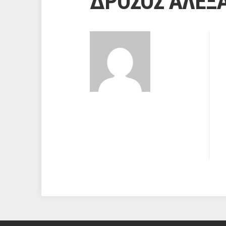
ΔΡΟΣΟΣ ΑΛΕΞ