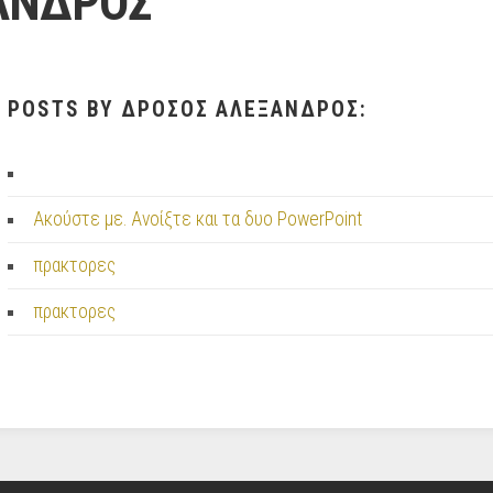
ΑΝΔΡΟΣ
POSTS BY ΔΡΟΣΟΣ ΑΛΕΞΑΝΔΡΟΣ:
Ακούστε με. Ανοίξτε και τα δυο PowerPoint
πρακτορες
πρακτορες