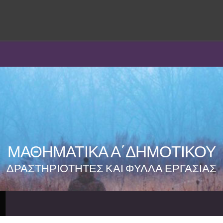
ΜΑΘΗΜΑΤΙΚΑ Α΄ΔΗΜΟΤΙΚΟΥ
ΔΡΑΣΤΗΡΙΟΤΗΤΕΣ ΚΑΙ ΦΥΛΛΑ ΕΡΓΑΣΙΑΣ