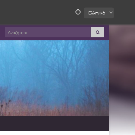
Ελληνικά
Search for: