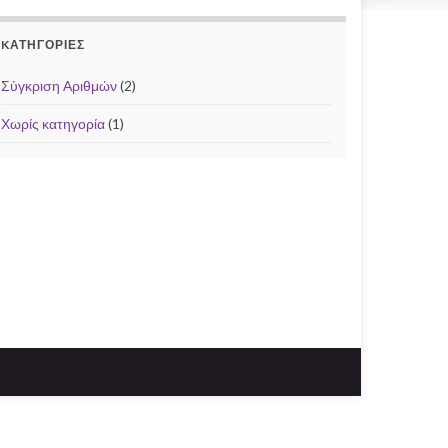
KΑΤΗΓΟΡΊΕΣ
Σύγκριση Αριθμών
(2)
Χωρίς κατηγορία
(1)