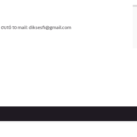
 συτό το mail: diksesfi@gmail.com