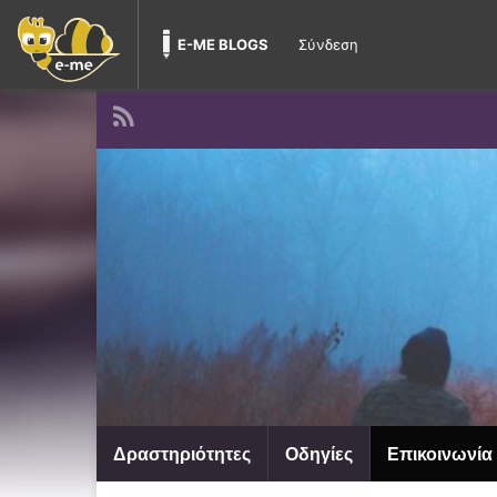
E-ME BLOGS
Σύνδεση
Δραστηριότητες
Οδηγίες
Επικοινωνία