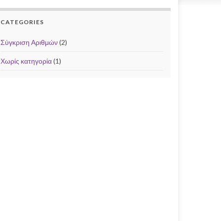
CATEGORIES
Σύγκριση Αριθμών
(2)
Χωρίς κατηγορία
(1)