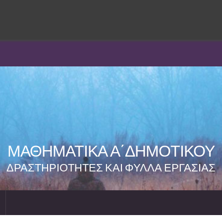
ΜΑΘΗΜΑΤΙΚΑ Α΄ΔΗΜΟΤΙΚΟΥ
ΔΡΑΣΤΗΡΙΟΤΗΤΕΣ ΚΑΙ ΦΥΛΛΑ ΕΡΓΑΣΙΑΣ