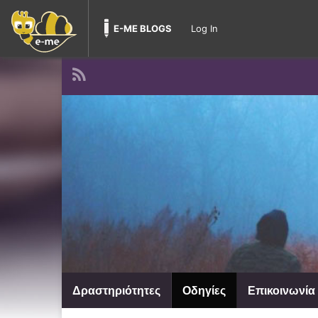
E-ME BLOGS
Log In
Δραστηριότητες
Οδηγίες
Επικοινωνία