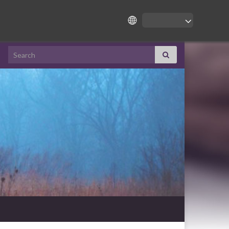
Search for: