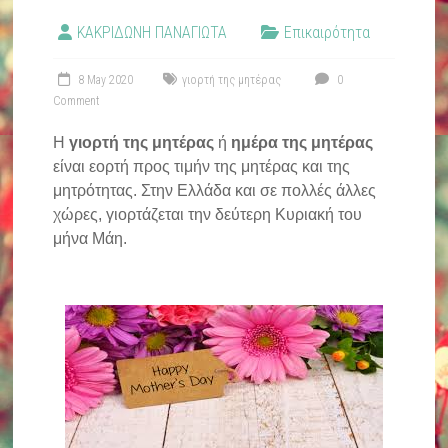
ΚΑΚΡΙΔΩΝΗ ΠΑΝΑΓΙΩΤΑ
Επικαιρότητα
8 May 2020
γιορτή της μητέρας
0
Comment
Η
γιορτή της μητέρας
ή
ημέρα της μητέρας
είναι εορτή προς τιμήν της μητέρας και της
μητρότητας. Στην Ελλάδα και σε πολλές άλλες
χώρες, γιορτάζεται την δεύτερη Κυριακή του
μήνα Μάη.