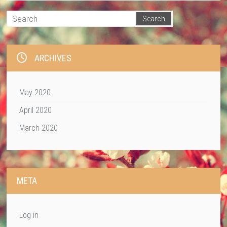
ARCHIVES
May 2020
April 2020
March 2020
META
Log in