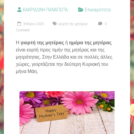
ΚΑΚΡΙΔΩΝΗ ΠΑΝΑΓΙΩΤΑ
Επικαιρότητα
8 Μαΐου 2020
γιορτή της μητέρας
0
Comment
Η
γιορτή της μητέρας
ή
ημέρα της μητέρας
είναι εορτή προς τιμήν της μητέρας και της
μητρότητας. Στην Ελλάδα και σε πολλές άλλες
χώρες, γιορτάζεται την δεύτερη Κυριακή του
μήνα Μάη.