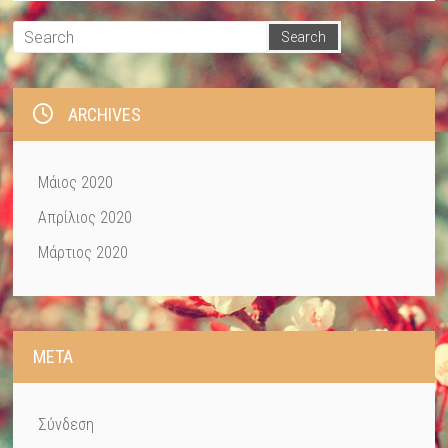
ARCHIVES
Μάιος 2020
Απρίλιος 2020
Μάρτιος 2020
META
Σύνδεση