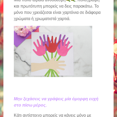
και πρωτότυπη μπορείς να δεις παρακάτω. Το
μόνο που χρειάζεσαι είναι χαρτόνια σε διάφορα
χρώματα ή χρωματιστά χαρτιά.
Μην ξεχάσεις να γράψεις μία όμορφη ευχή
στο πίσω μέρος.
Κάτι αντίστοιχο μπορείς να κάνεις μόνο με