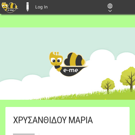
Log In
E-ME BLOGS
ΧΡΥΣΑΝΘΙΔΟΥ ΜΑΡΙΑ