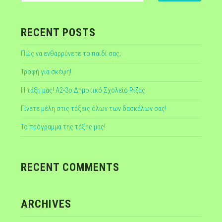
RECENT POSTS
Πώς να ενθαρρύνετε το παιδί σας;
Τροφή για σκέψη!
Η τάξη μας! Α2-3ο Δημοτικό Σχολείο Ρίζας
Γίνετε μέλη στις τάξεις όλων των δασκάλων σας!
Το πρόγραμμα της τάξης μας!
RECENT COMMENTS
ARCHIVES