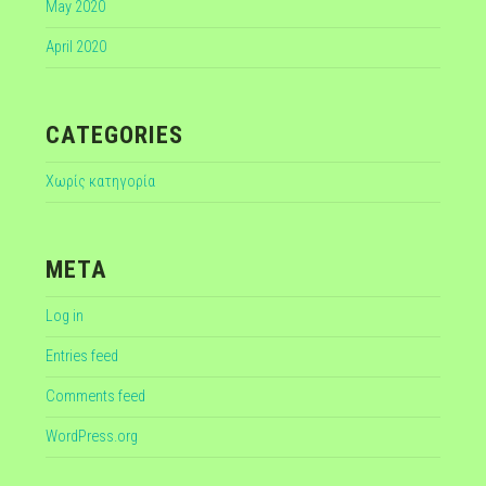
May 2020
April 2020
CATEGORIES
Χωρίς κατηγορία
META
Log in
Entries feed
Comments feed
WordPress.org