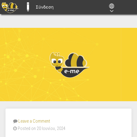
Σύνδεση
E-ME BLOGS
Leave a Comment
Posted on 20 Ιουνίου, 2024