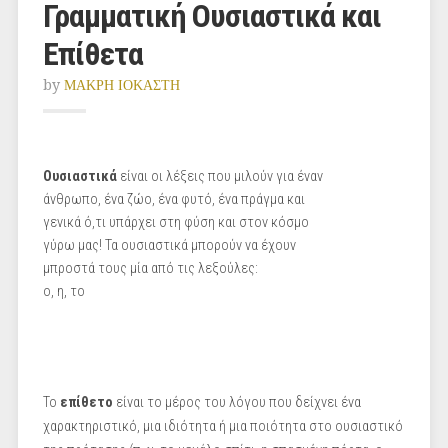
Γραμματική Ουσιαστικά και
Επίθετα
by
ΜΑΚΡΗ ΙΟΚΑΣΤΗ
Ουσιαστικά
είναι οι λέξεις που μιλούν για έναν
άνθρωπο, ένα ζώο, ένα φυτό, ένα πράγμα και
γενικά ό,τι υπάρχει στη φύση και στον κόσμο
γύρω μας! Τα ουσιαστικά μπορούν να έχουν
μπροστά τους μία από τις λεξούλες:
ο, η, το
Το
επίθετο
είναι το μέρος του λόγου που δείχνει ένα
χαρακτηριστικό, μια ιδιότητα ή μια ποιότητα στο ουσιαστικό