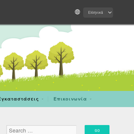
Ελληνικά
Εγκαταστάσεις
Επικοινωνία