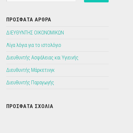
ΠΡΌΣΦΑΤΑ ΆΡΘΡΑ
ΔΙΕΥΘΥΝΤΗΣ ΟΙΚΟΝΟΜΙΚΩΝ
Λίγα λόγια για το ιστολόγιο
Διευθυντής Ασφάλειας και Υγιεινής
Διευθυντής Μάρκετινγκ
Διευθυντής Παραγωγής
ΠΡΌΣΦΑΤΑ ΣΧΌΛΙΑ