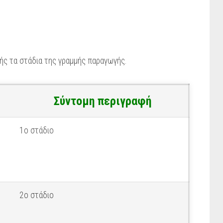
ς τα στάδια της γραμμής παραγωγής.
Σύντομη περιγραφή
1ο στάδιο
2ο στάδιο