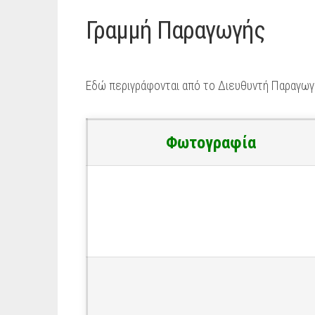
Γραμμή Παραγωγής
Εδώ περιγράφονται από το Διευθυντή Παραγωγή
Φωτογραφία