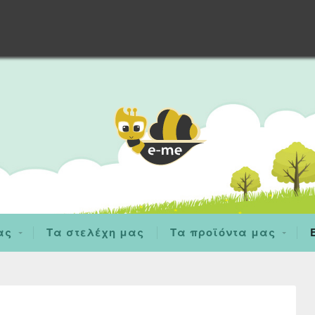
ας
Τα στελέχη μας
Τα προϊόντα μας